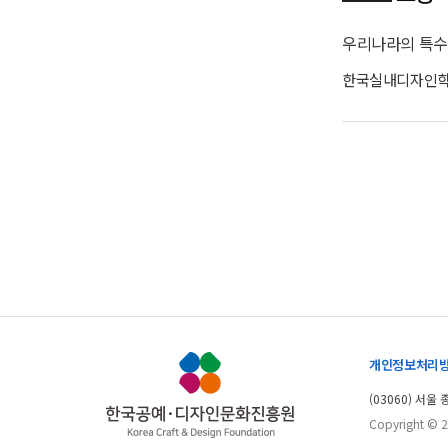
한국실내디자인
개인정보처리
(03060) 서울
Copyright © 20