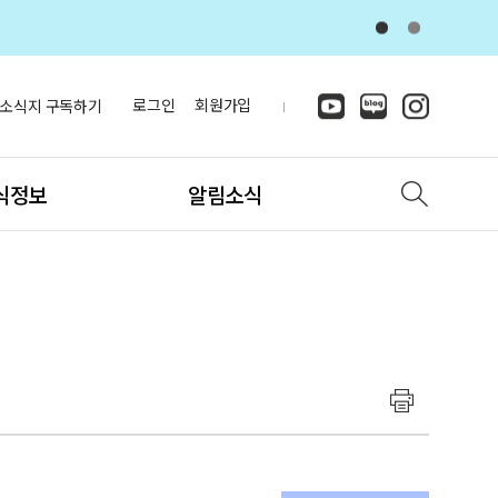
로그인
회원가입
소식지 구독하기
식정보
알림소식