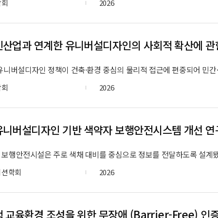
학회
2026
산업과 연계한 유니버설디자인의 사회적 확산에 관
학회
2026
니버설디자인 기반 색약자 보행안전시스템 개선 연
이션학회
2026
 교육환경 조성을 위한 무장애 (Barrier-Free) 