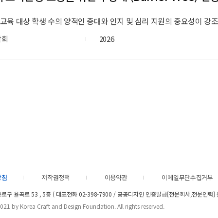
학회
2026
방침
저작권정책
이용약관
이메일무단수집거부
 종로구 율곡로 53 , 5층 ( 대표전화
02-398-7900
/ 공공디자인 인증발급[전문회사,전문인력]
21 by Korea Craft and Design Foundation. All rights reserved.