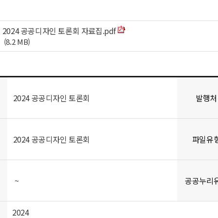
2024 공공디자인 토론회 자료집.pdf
(8.2 MB)
2024 공공디자인 토론회
발행처
2024 공공디자인 토론회
파일유
~
공공누리
2024