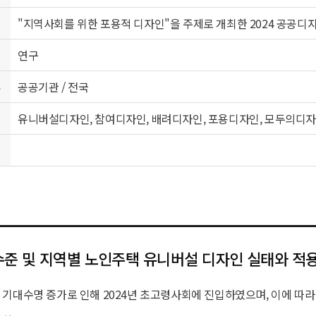
"지역사회를 위한 포용적 디자인"을 주제로 개최한 2024 공공디
연구
류
공공기관 / 전국
유니버설디자인, 참여디자인, 배려디자인, 포용디자인, 모두의디
준 및 지역별 노인주택 유니버설 디자인 실태와 적