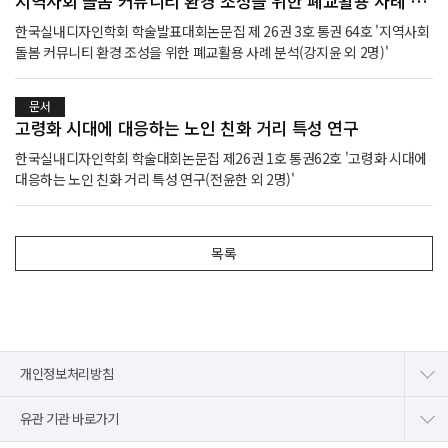
지역사회 돌봄 커뮤니티 환경 조성을 위한 폐교활용 사례 분석
한국실내디자인학회 학술발표대회논문집 제 26권 3호 통권 64호 '지역사회
돌봄 커뮤니티 환경 조성을 위한 폐교활용 사례 분석(강지윤 외 2명)'
문서
고령화 시대에 대응하는 노인 친화 거리 특성 연구
한국실내디자인학회 학술대회논문집 제26권 1호 통권62호 '고령화 시대에
대응하는 노인 친화 거리 특성 연구(전윤한 외 2명)'
목록
개인정보처리방침
유관 기관 바로가기