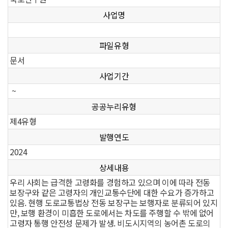
사업명
파일유형
문서
사업기간
~
공공누리유형
제4유형
발행연도
2024
상세내용
우리 사회는 급격한 고령화를 경험하고 있으며 이에 따라 전동
보장구와 같은 고령자의 개인교통수단에 대한 수요가 증가하고
있음. 현행 도로교통법상 전동 보장구는 보행자로 분류되어 있지
만, 보행 환경이 미흡한 도로에서는 차도를 주행할 수 밖에 없어
고령자 통행 안전성 문제가 발생. 비도시지역의 농어촌 도로의