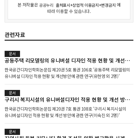
본 저작물은
에
공공누리
출처표시+상업적 이용금지+변경금지
따라 이용할 수 있습니다.
관련자료
문서
공동주택 리모델링의 유니버설 디자인 적용 현황 및 개선방안에 관한 연구
한국공간디자인학회논문집 제20권 5호 통권 106호 '공동주택 리모델링의
유니버설 디자인 적용 현황 및 개선방안에 관한 연구(유현영 외 2명)'
문서
구리시 복지시설의 유니버설디자인 적용 현황 및 개선 방안에 관한 연구
한국공간디자인학회논문집 제20권 7호 통권 108호 '구리시 복지시설의
유니버설디자인 적용 현황 및 개선 방안에 관한 연구(이숙진 외 2명)'
문서