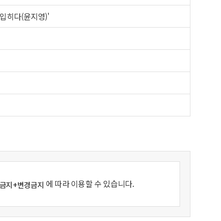
입히다(윤지영)'
에 따라 이용할 수 있습니다.
용금지+변경금지