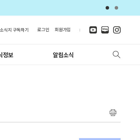
로그인
회원가입
소식지 구독하기
식정보
알림소식