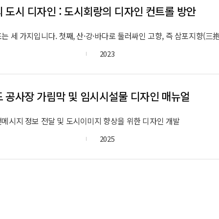
 도시 디자인 : 도시회랑의 디자인 컨트롤 방안
2023
 공사장 가림막 및 임시시설물 디자인 매뉴얼
전메시지 정보 전달 및 도시이미지 향상을 위한 디자인 개발
2025