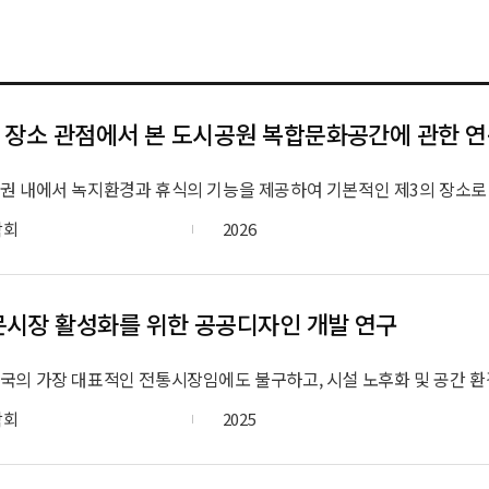
 장소 관점에서 본 도시공원 복합문화공간에 관한 
학회
2026
시장 활성화를 위한 공공디자인 개발 연구
학회
2025