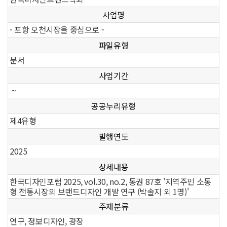
사업명
- 포항 오천시장을 중심으로 -
파일유형
문서
사업기간
~
공공누리유형
제4유형
발행연도
2025
상세내용
한국디자인포럼 2025, vol.30, no.2, 통권 87호 '지역주민 소통
형 전통시장의 브랜드디자인 개발 연구 (박솔지 외 1명)'
주제분류
연구, 정보디자인, 광장