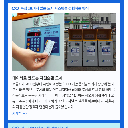
데이터로 만드는 자원순환 도시
서울시가 2011년부터 시행하고 있는 'RFID 기반 음식물쓰레기 종량제'는 가
구별 배출 정보를 무게와 비용으로 시각화해 데이터 중심의 도시 관리 체계를
성공적으로 구축한 사례입니다. 해당 사업을 담당하는 서울시 생활환경과 고
유미 주무관에게 데이터가 어떻게 시민의 자발적 실천을 이끌어내고, 서울시
의 자원순환 정책과 연결되는지 들어봤습니다.
자세히 보기