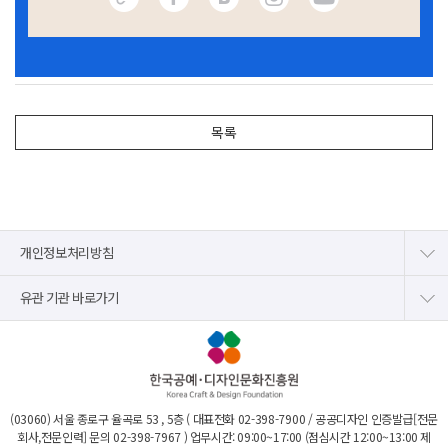
목록
개인정보처리방침
유관 기관 바로가기
(03060) 서울 종로구 율곡로 53 , 5층 ( 대표전화
02-398-7900
/ 공공디자인 인증발급[전문
회사,전문인력] 문의
02-398-7967
) 업무시간: 09:00~17:00 (점심시간 12:00~13:00 제