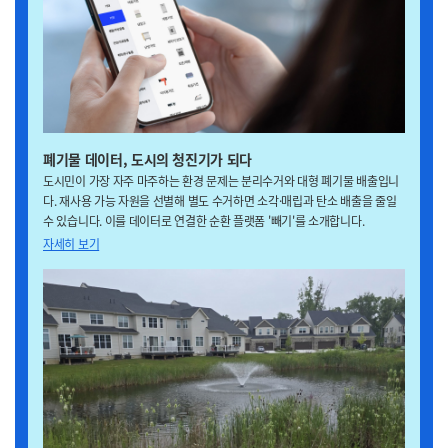
폐기물 데이터, 도시의 청진기가 되다
도시민이 가장 자주 마주하는 환경 문제는 분리수거와 대형 폐기물 배출입니
다. 재사용 가능 자원을 선별해 별도 수거하면 소각·매립과 탄소 배출을 줄일
수 있습니다. 이를 데이터로 연결한 순환 플랫폼 '빼기'를 소개합니다.
자세히 보기