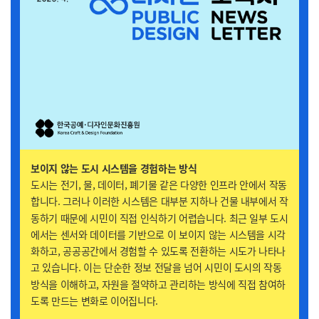
보이지 않는 도시 시스템을 경험하는 방식
도시는 전기, 물, 데이터, 폐기물 같은 다양한 인프라 안에서 작동
합니다. 그러나 이러한 시스템은 대부분 지하나 건물 내부에서 작
동하기 때문에 시민이 직접 인식하기 어렵습니다. 최근 일부 도시
에서는 센서와 데이터를 기반으로 이 보이지 않는 시스템을 시각
화하고, 공공공간에서 경험할 수 있도록 전환하는 시도가 나타나
고 있습니다. 이는 단순한 정보 전달을 넘어 시민이 도시의 작동
방식을 이해하고, 자원을 절약하고 관리하는 방식에 직접 참여하
도록 만드는 변화로 이어집니다.