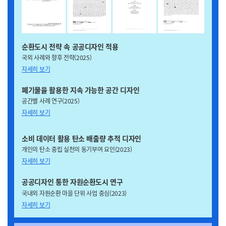
순환도시 전략 속 공공디자인 적용
국외 사례와 향후 전략(2025)
자세히 보기
폐기물을 활용한 지속 가능한 공간 디자인
공간별 사례 연구(2025)
자세히 보기
소비 데이터 활용 탄소 배출량 추적 디자인
개인의 탄소 중립 실천의 동기부여 요인(2023)
자세히 보기
공공디자인 통한 자원순환도시 연구
국내외 자원순환 마을 단위 사업 중심(2023)
자세히 보기