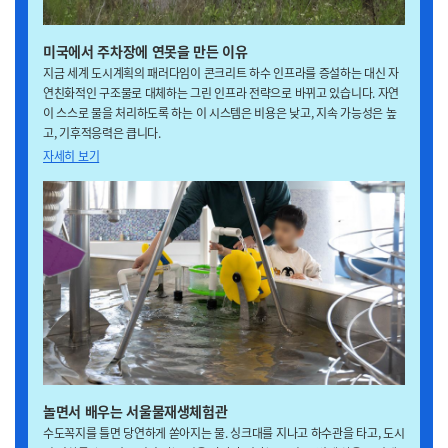
미국에서 주차장에 연못을 만든 이유
지금 세계 도시계획의 패러다임이 콘크리트 하수 인프라를 증설하는 대신 자
연친화적인 구조물로 대체하는 그린 인프라 전략으로 바뀌고 있습니다. 자연
이 스스로 물을 처리하도록 하는 이 시스템은 비용은 낮고, 지속 가능성은 높
고, 기후적응력은 큽니다.
자세히 보기
놀면서 배우는 서울물재생체험관
수도꼭지를 틀면 당연하게 쏟아지는 물. 싱크대를 지나고 하수관을 타고, 도시