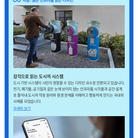
감각으로 읽는 도시의 시스템
도시 기반 시스템이 시민이 경험할 수 있는 디자인 요소로 전환되고 있습니다.
전기, 폐기물, 공기질과 같은 눈에 보이지 않는 인프라를 시각물과 공간 설계
로 풀어내 도시의 작동 원리와 환경 문제를 이해하고 행동하게 만드는 국내외
사례를 모았습니다.
자세히 보기