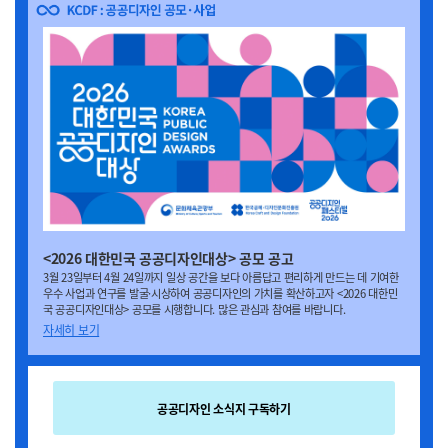
<2026 대한민국 공공디자인대상> 공모 공고
3월 23일부터 4월 24일까지 일상 공간을 보다 아름답고 편리하게 만드는 데 기여한
우수 사업과 연구를 발굴·시상하여 공공디자인의 가치를 확산하고자 <2026 대한민
국 공공디자인대상> 공모를 시행합니다. 많은 관심과 참여를 바랍니다.
자
세히 보기
공공디자인 소식지 구독하기