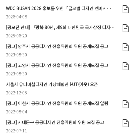
WDC BUSAN 2028 홍보를 위한「글로벌 디자인 엠버서더 모집」
2026-04-08
[공모전 안내] 『광복 80년, 제9회 대한민국 국가상징 디자인 공모전』 개최
2025-06-20
[공고] 양주시 공공디자인 진흥위원회 위원 공개모집 공고
2023-08-30
[공고] 고양시 공공디자인 진흥위원회 위원 공개모집 공고
2023-08-30
서울시 유니버설디자인 가상체험관 i-UT(이웃) 오픈
2022-12-05
[공고] 이천시 공공디자인 진흥위원회 위원 공개모집 알림
2022-08-04
[공고] 서대문구 공공디자인 진흥위원회 위원 모집 공고
2022-07-11