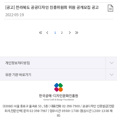
[공고] 전라북도 공공디자인 진흥위원회 위원 공개모집 공고
2022-05-19
1
2
개인정보처리방침
유관 기관 바로가기
(03060) 서울 종로구 율곡로 53 , 5층 ( 대표전화
02-398-7900
/ 공공디자인 인증발급[전문
회사,전문인력] 문의
02-398-7967
) 업무시간: 09:00~17:00 (점심시간 12:00~13:00 제
외)