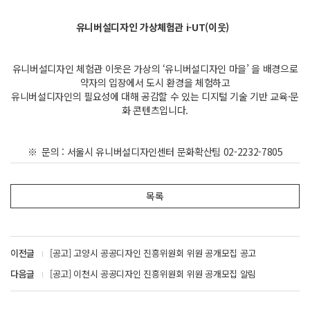
유니버설디자인 가상체험관 i-UT(이웃)
유니버설디자인 체험관 이웃은 가상의 ‘유니버설디자인 마을’ 을 배경으로
약자의 입장에서 도시 환경을 체험하고
유니버설디자인의 필요성에 대해 공감할 수 있는 디지털 기술 기반 교육·문
화 콘텐츠입니다.
※ 문의 : 서울시 유니버설디자인센터 문화확산팀 02-2232-7805
목록
이전글
[공고] 고양시 공공디자인 진흥위원회 위원 공개모집 공고
다음글
[공고] 이천시 공공디자인 진흥위원회 위원 공개모집 알림